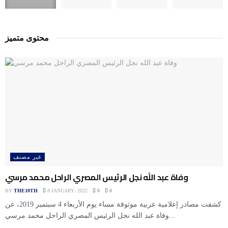
محتوى متميز
غير مصنف
وفاة عبد الله نجل الرئيس المصري الراحل محمد مرسي
BY
THE10TH
8 JANUARY، 2022
0
0
كشفت مصادر إعلامية عربية موثوقة مساء يوم الأربعاء 4 سبتمبر 2019، عن
وفاة عبد الله نجل الرئيس المصري الراحل محمد مرسي...