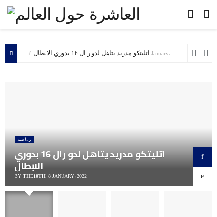
اتليتكو مدريد يتاهل لدو ر ال 16 بدوري الابطال
8 January، 2022
رياضة
اتليتكو مدريد يتاهل لدو ر ال 16 بدوري
الابطال
BY
THE10TH
8 JANUARY، 2022