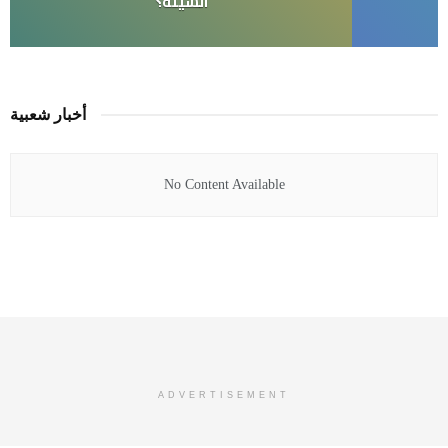
السيئة؟
أخبار شعبية
No Content Available
ADVERTISEMENT