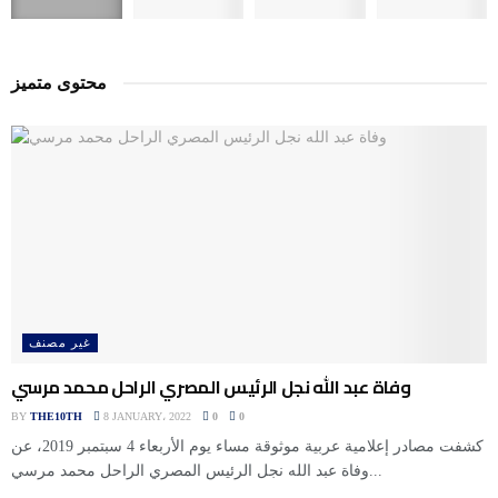
محتوى متميز
غير مصنف
وفاة عبد الله نجل الرئيس المصري الراحل محمد مرسي
BY
THE10TH
8 JANUARY، 2022
0
0
كشفت مصادر إعلامية عربية موثوقة مساء يوم الأربعاء 4 سبتمبر 2019، عن
وفاة عبد الله نجل الرئيس المصري الراحل محمد مرسي...