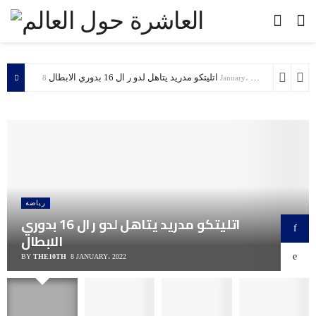
اتليتكو مدريد يتاهل لدو ر ال 16 بدوري الابطال
8 January، 2022
رياضة
اتليتكو مدريد يتاهل لدو ر ال 16 بدوري
الابطال
BY
THE10TH
8 JANUARY، 2022